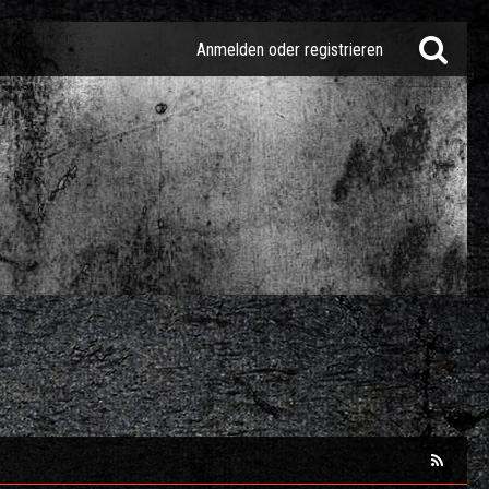
Anmelden oder registrieren