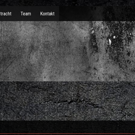
tracht
Team
Kontakt