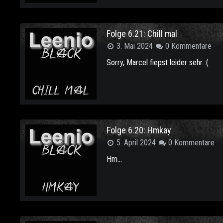
Folge 6.21: Chill mal
3. Mai 2024
0 Kommentare
Sorry, Marcel fiepst leider sehr :(
Folge 6.20: Hmkay
5. April 2024
0 Kommentare
Hm...