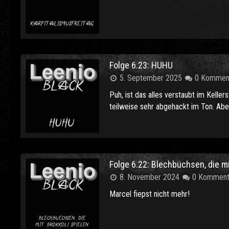
Folge 6.23: HUHU
5. September 2025
0 Kommen
Puh, ist das alles verstaubt im Kelle
teilweise sehr abgehackt im Ton. Abe
Folge 6.22: Blechbüchsen, die mi
8. November 2024
0 Komment
Marcel fiepst nicht mehr!