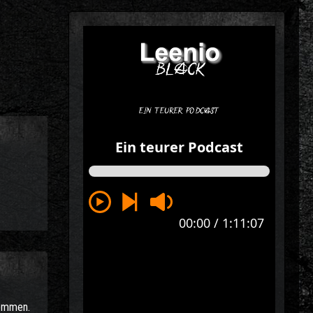
kommen.