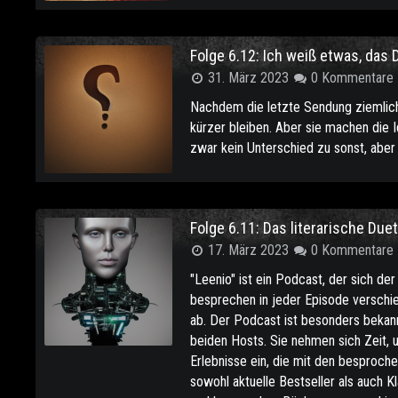
Folge 6.12: Ich weiß etwas, das 
31. März 2023
0 Kommentare
Nachdem die letzte Sendung ziemlich
kürzer bleiben. Aber sie machen die 
zwar kein Unterschied zu sonst, aber
Folge 6.11: Das literarische Duet
17. März 2023
0 Kommentare
"Leenio" ist ein Podcast, der sich d
besprechen in jeder Episode verschi
ab. Der Podcast ist besonders bekan
beiden Hosts. Sie nehmen sich Zeit, 
Erlebnisse ein, die mit den besproc
sowohl aktuelle Bestseller als auch 