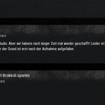
tare
rstudio. Aber wir habens nach langer Zeit mal wieder geschafft! Leider is
r der Grund ist erst nach der Aufnahme aufgefallen.
t Brokkoli spielen
are