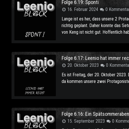
Folge 6.19: Sponti
16. Februar 2024
0 Kommenta
Lange ist es her, dass unsere 2 Pro
richtig geplant. Daher konnte das Set
von Keng ist nicht gut. Hoffentlich h
Folge 6.17: Leenio hat immer re
20. Oktober 2023
0 Kommenta
Es ist Freitag, der 20. Oktober 2023. D
da kommen unsere zwei Protagonisten
Folge 6.16: Ein Spätsommerabe
15. September 2023
0 Komme