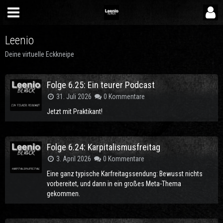
Leenio
Deine virtuelle Eckkneipe
Folge 6.25: Ein teurer Podcast
31. Juli 2026
0 Kommentare
Jetzt mit Praktikant!
Folge 6.24: Karpitalismusfreitag
3. April 2026
0 Kommentare
Eine ganz typische Karfreitagssendung: Bewusst nichts
vorbereitet, und dann in ein großes Meta-Thema
gekommen.