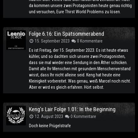
da kommen unsere zwei Protagonisten heute genau richtig
und versuchen, Eure Thirst World Problems zu lösen.
Folge 6.16: Ein Spätsommerabend
15. September 2023
0 Kommentare
Es ist Freitag, der 15. September 2023. Es ist heute etwas
kühler, und so dachten sich unsere zwei Protagonisten,
dass sie mal wieder eine Sendung in den Äther schicken.
Damit alle Ihr Menschen mit gesundem Menschenverstand
wisst, dass Ihr nicht alleine seid. Keng hat heute eine
Kleinigkeit vorbereitet. Was genau, weiß Marcel noch nicht.
Aber er wird es gleich erfahren. Hört selbst.
Keng's Lair Folge 1.01: In the Beginning
12. August 2023
0 Kommentare
Doch keine Prügelstrafe