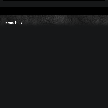
Leenio Playlist