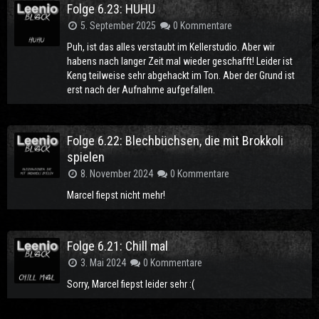
Folge 6.23: HUHU
5. September 2025
0 Kommentare
Puh, ist das alles verstaubt im Kellerstudio. Aber wir
habens nach langer Zeit mal wieder geschafft! Leider ist
Keng teilweise sehr abgehackt im Ton. Aber der Grund ist
erst nach der Aufnahme aufgefallen.
Folge 6.22: Blechbüchsen, die mit Brokkoli
spielen
8. November 2024
0 Kommentare
Marcel fiepst nicht mehr!
Folge 6.21: Chill mal
3. Mai 2024
0 Kommentare
Sorry, Marcel fiepst leider sehr :(