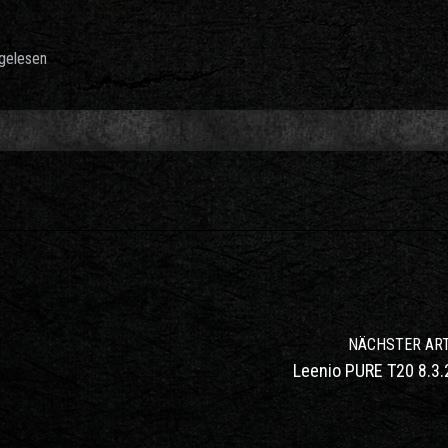
gelesen
NÄCHSTER ART
Leenio PURE T20 8.3