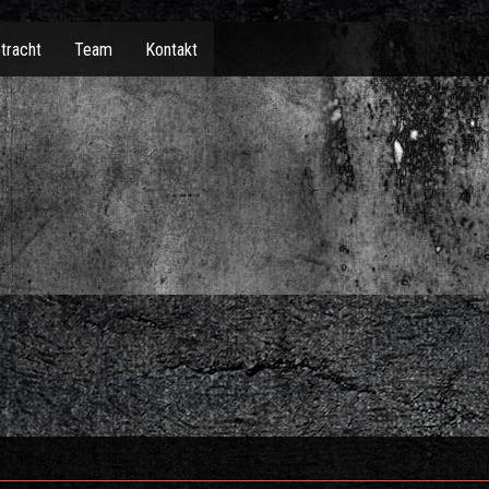
tracht
Team
Kontakt