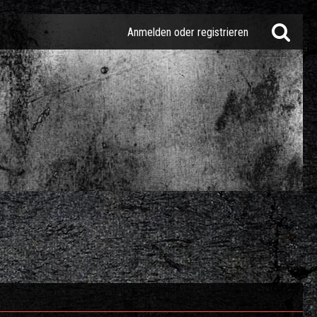
Anmelden oder registrieren