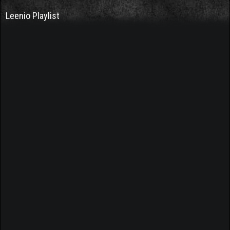
Leenio Playlist