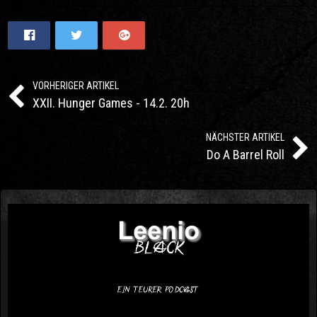
VORHERIGER ARTIKEL
XXII. Hunger Games - 14.2. 20h
NÄCHSTER ARTIKEL
Do A Barrel Roll