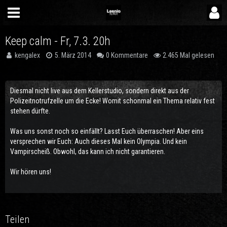
Keep calm - Fr, 7.3. 20h
kengalex
5. März 2014
0 Kommentare
2.465 Mal gelesen
Diesmal nicht live aus dem Kellerstudio, sondern direkt aus der
Polizeitnotrufzelle um die Ecke! Womit schonmal ein Thema relativ fest
stehen dürfte.
Was uns sonst noch so einfällt? Lasst Euch überraschen! Aber eins
versprechen wir Euch: Auch dieses Mal kein Olympia. Und kein
Vampirscheiß. Obwohl, das kann ich nicht garantieren.
Wir hören uns!
Teilen