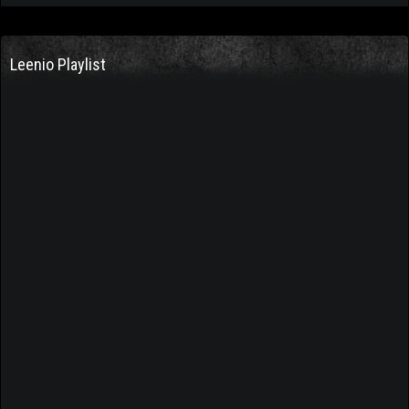
Leenio Playlist