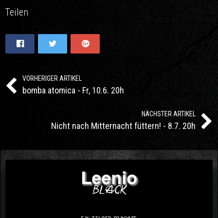
Teilen
VORHERIGER ARTIKEL
bomba atomica - Fr, 10.6. 20h
NÄCHSTER ARTIKEL
Nicht nach Mitternacht füttern! - 8.7. 20h