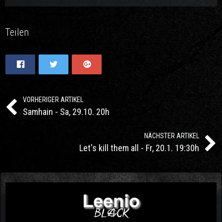
Teilen
VORHERIGER ARTIKEL
Samhain - Sa, 29.10. 20h
NÄCHSTER ARTIKEL
Let's kill them all - Fr, 20.1. 19:30h