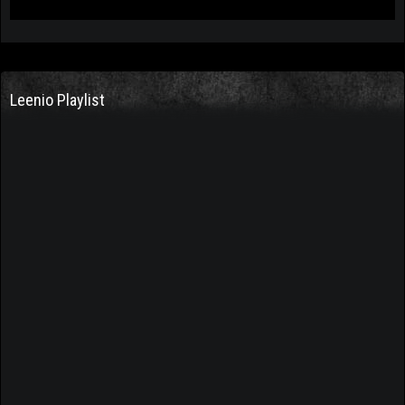
Leenio Playlist