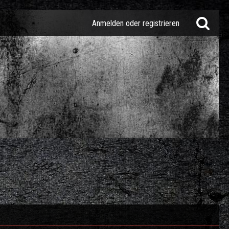
Anmelden oder registrieren