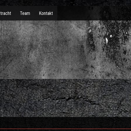
tracht
Team
Kontakt