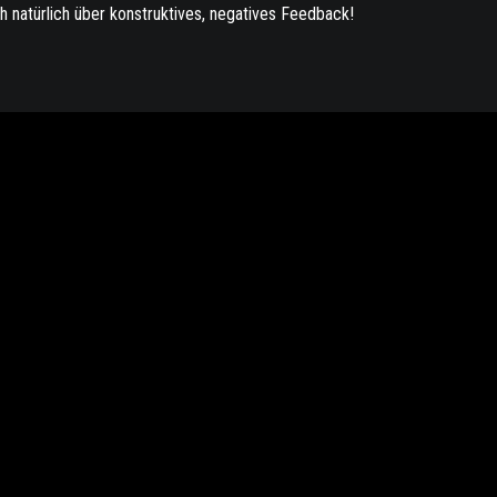
ch natürlich über konstruktives, negatives Feedback!