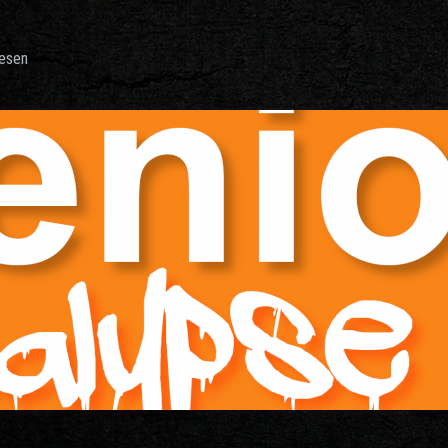
lesen