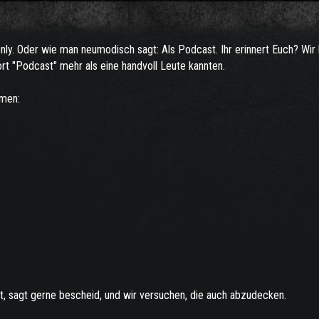
-only. Oder wie man neumodisch sagt: Als Podcast. Ihr erinnert Euch? Wir
t "Podcast" mehr als eine handvoll Leute kannten.
rmen:
st, sagt gerne bescheid, und wir versuchen, die auch abzudecken.