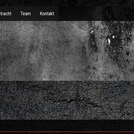
tracht
Team
Kontakt