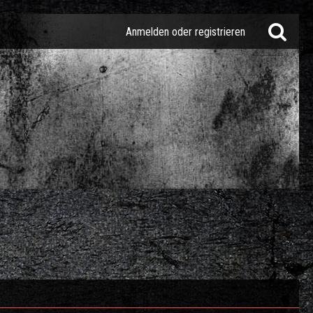
Anmelden oder registrieren