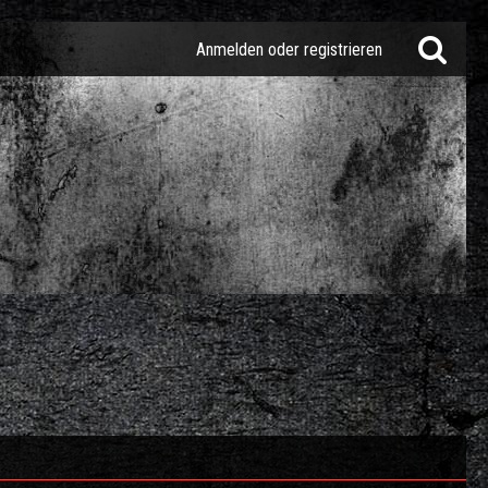
Anmelden oder registrieren