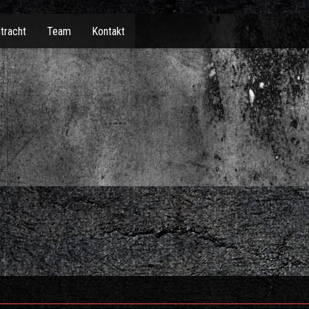
tracht
Team
Kontakt