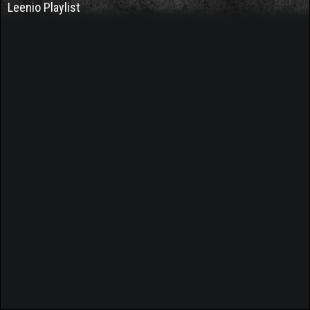
Leenio Playlist