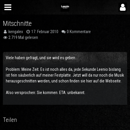
Mitschnitte
kengalex
17. Februar 2010
0 Kommentare
2.719 Mal gelesen
Viele haben gefragt, und sie wird es geben.
Problem: Meine Zeit. Es ist noch alles da, jede Sekunde Leenio bislang
ist fein säuberlich auf meiner Festplatte. Jetzt will da nur noch die Musik
herausgeschnitten werden, und schon finden sie hier auf die Webseite.
Also versprochen: Sie kommen. ETA: unbekannt.
Teilen