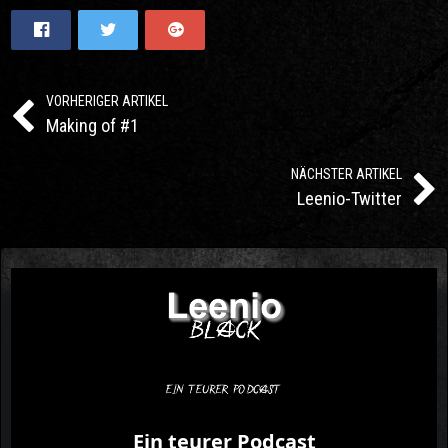
VORHERIGER ARTIKEL
Making of #1
NÄCHSTER ARTIKEL
Leenio-Twitter