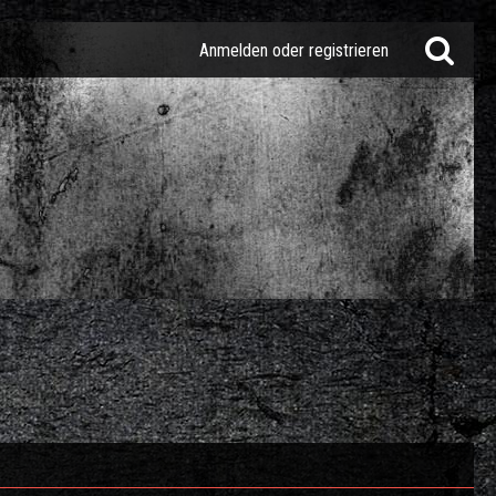
Anmelden oder registrieren