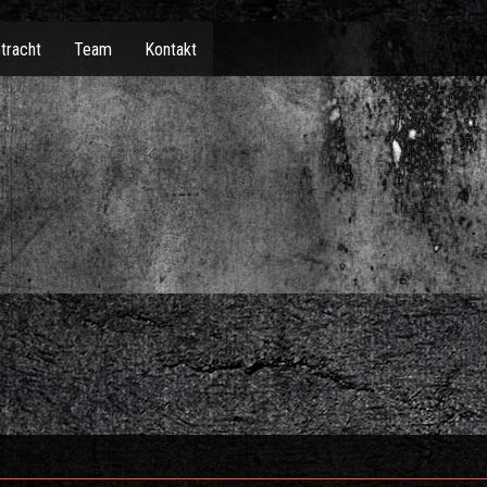
tracht
Team
Kontakt