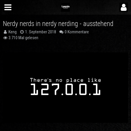
Nerdy nerds in nerdy nerding - ausstehend
Keng
1. September 2018
0 Kommentare
3.710 Mal gelesen