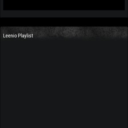
Leenio Playlist