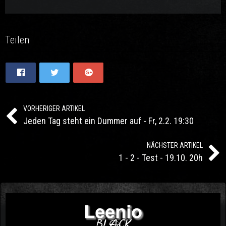
Teilen
VORHERIGER ARTIKEL
Jeden Tag steht ein Dummer auf - Fr, 2.2. 19:30
NÄCHSTER ARTIKEL
1 - 2 - Test - 19.10. 20h