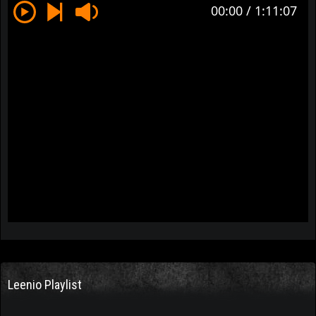
Leenio Playlist