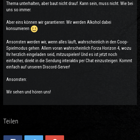
Thema unterhalten, aber baut nicht drauf. Kann sein, muss nicht. Wie bei
uns so immer.
Aber eins können wir garantieren: Wir werden Alkohol dabei
konsumieren
Ansonsten werden wir, wenn alles läuft, wahrscheinlich in den Coop-
Spielmodus gehen. Allem voran wahrscheinlich Forza Horizon 4, wozu
Ihr herzlich eingeladen seid, mitzuspielen! Und es ist jetzt noch
einfacher, direkt in die Sendung interaktiv per Chat einzusteigen: Kommt
einfach auf unseren Discord-Server!
Ansonsten:
Wir sehen und hören uns!
Teilen