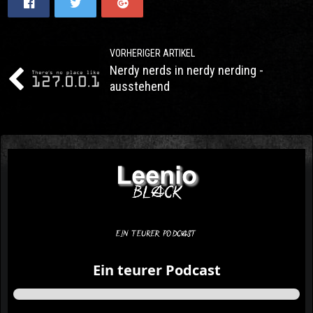
VORHERIGER ARTIKEL
Nerdy nerds in nerdy nerding -
ausstehend