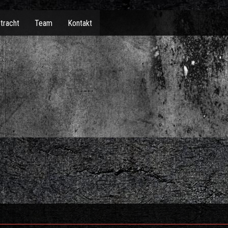
tracht
Team
Kontakt