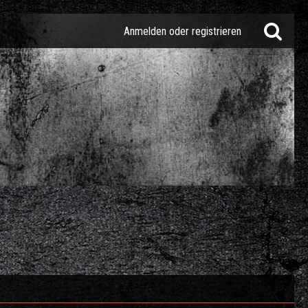
Anmelden oder registrieren