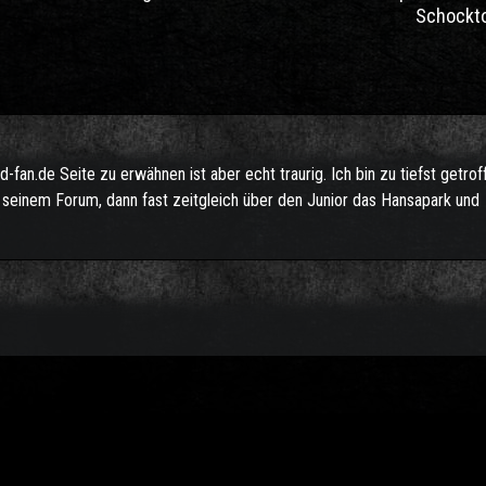
Schockto
fan.de Seite zu erwähnen ist aber echt traurig. Ich bin zu tiefst getro
seinem Forum, dann fast zeitgleich über den Junior das Hansapark und