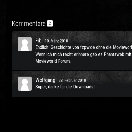
Kommentare
2
Fib
10. März 2010
Endlich! Geschichte von fzpw.de ohne die Movieworld-
Wenn ich mich recht erinnere gab es Phantaweb mit 
Movieworld Forum...
Wolfgang
28. Februar 2010
Super, danke für die Downloads!