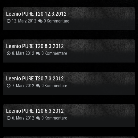
Leenio PURE T20 12.3.2012
12. März 2012
0 Kommentare
Leenio PURE T20 8.3.2012
8. März 2012
0 Kommentare
Leenio PURE T20 7.3.2012
7. März 2012
0 Kommentare
Leenio PURE T20 6.3.2012
6. März 2012
0 Kommentare