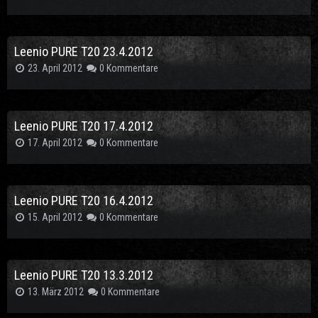
Leenio PURE T20 23.4.2012
23. April 2012
0 Kommentare
Leenio PURE T20 17.4.2012
17. April 2012
0 Kommentare
Leenio PURE T20 16.4.2012
15. April 2012
0 Kommentare
Leenio PURE T20 13.3.2012
13. März 2012
0 Kommentare