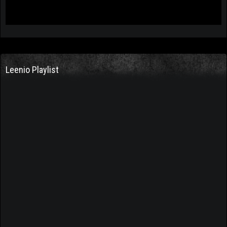
Leenio Playlist