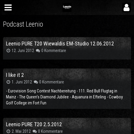
Podcast Leenio
Leenio PURE T20 Wiewaldis EM-Studio 12.06.2012
12. Juni 2012
0 Kommentare
I like it 2
1. Juni 2012
0 Kommentare
- Eurovision Song Contest Nachbereitung - 111. Red Bull Flugtag in
Mainz - The Queen's Diamond Jubilee - Aquanura in Efteling - Cowboy
Golf College im Fort Fun
Leenio PURE T20 2.5.2012
2. Mai 2012
0 Kommentare