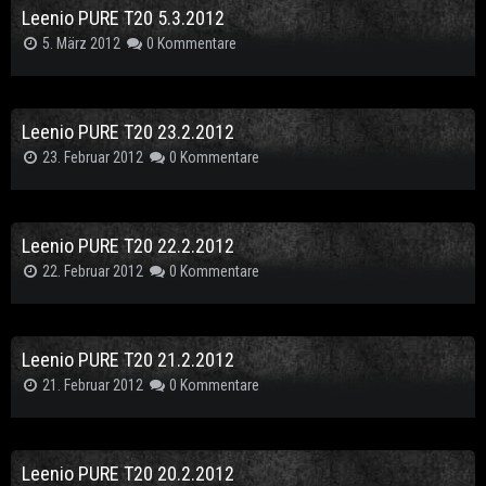
Leenio PURE T20 5.3.2012
5. März 2012
0 Kommentare
Leenio PURE T20 23.2.2012
23. Februar 2012
0 Kommentare
Leenio PURE T20 22.2.2012
22. Februar 2012
0 Kommentare
Leenio PURE T20 21.2.2012
21. Februar 2012
0 Kommentare
Leenio PURE T20 20.2.2012